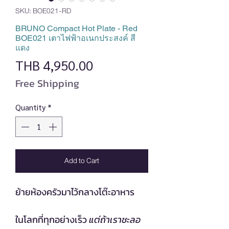
SKU: BOE021-RD
BRUNO Compact Hot Plate - Red
BOE021 เตาไฟฟ้าอเนกประสงค์ สี
แดง
Price
THB 4,950.00
Free Shipping
Quantity
*
Add to Cart
ย้ายห้องครัวมาไว้กลางโต๊ะอาหาร
ในโลกที่ทุกอย่างเร็ว
แต่ถ้าเราชะลอ