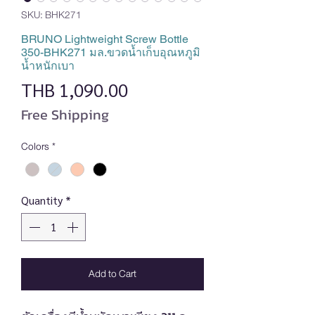
SKU: BHK271
BRUNO Lightweight Screw Bottle
350-BHK271 มล.ขวดน้ำเก็บอุณหภูมิ
น้ำหนักเบา
Price
THB 1,090.00
Free Shipping
Colors
*
Quantity
*
Add to Cart