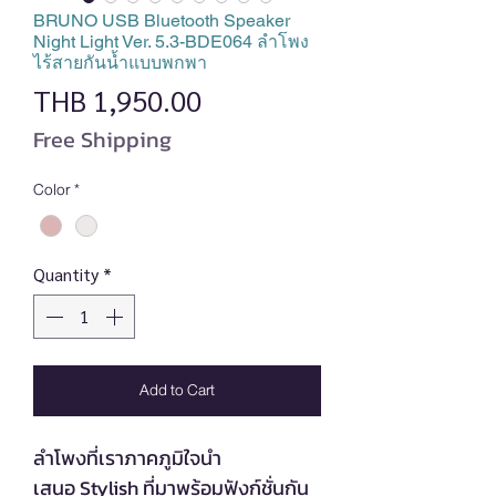
BRUNO USB Bluetooth Speaker
Night Light Ver. 5.3-BDE064 ลำโพง
ไร้สายกันน้ำแบบพกพา
Price
THB 1,950.00
Free Shipping
Color
*
Quantity
*
Add to Cart
ลำโพงที่เราภาคภูมิใจนำ
เสนอ Stylish ที่มาพร้อมฟังก์ชั่นกัน