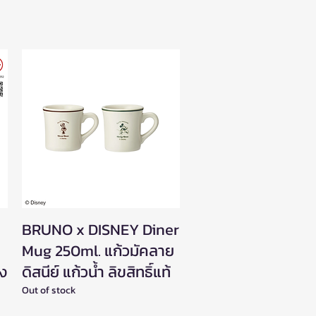
BRUNO x DISNEY Diner
Quick View
Mug 250ml. แก้วมัคลาย
อง
ดิสนีย์ แก้วน้ำ ลิขสิทธิ์แท้
Out of stock