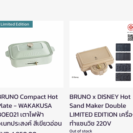
Limited Edition
BRUNO Compact Hot
Quick View
BRUNO x DISNEY Hot
Quick View
Plate - WAKAKUSA
Sand Maker Double
BOE021 เตาไฟฟ้า
LIMITED EDITION เครื่
เนกประสงค์ สีเขียวอ่อน
ทำแซนวิช 220V
Out of stock