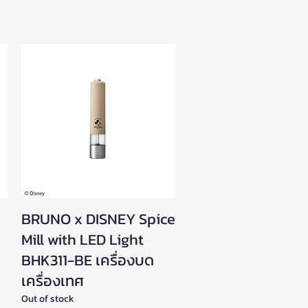
e
BRUNO x DISNEY Spice
Quick View
Mill with LED Light
BHK311-BE เครื่องบด
เครื่องเทศ
Out of stock