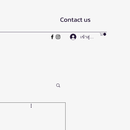
Contact us
เข้าสู่ระบบ
Compact Hot Plate