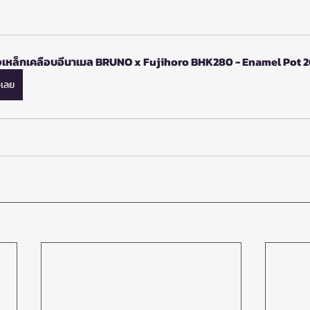
อเหล็กเคลือบอีนาเมล BRUNO x Fujihoro BHK280 - Enamel Pot 2
้อเลย