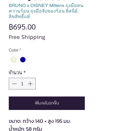
BRUNO x DISNEY Mittens ถุงมือทน
ความร้อน ถุงมือจับของร้อน ดิสนีย์
ลิขสิทธิ์แท้
ราคา
฿695.00
Free Shipping
Color
*
จำนวน
*
เพิ่มลงในรถเข็น
ขนาด: กว้าง 140 × สูง 195 มม.
น้ำหนัก: 58 กรัม