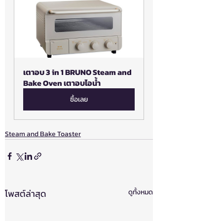
เตาอบ 3 in 1 BRUNO Steam and 
Bake Oven เตาอบไอน้ำ
ซื้อเลย
Steam and Bake Toaster
โพสต์ล่าสุด
ดูทั้งหมด